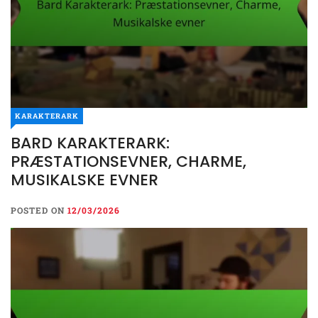
KARAKTERARK
BARD KARAKTERARK:
PRÆSTATIONSEVNER, CHARME,
MUSIKALSKE EVNER
POSTED ON
12/03/2026