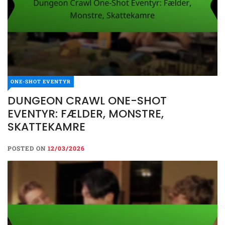
ONE-SHOT EVENTYR
DUNGEON CRAWL ONE-SHOT
EVENTYR: FÆLDER, MONSTRE,
SKATTEKAMRE
POSTED ON
12/03/2026