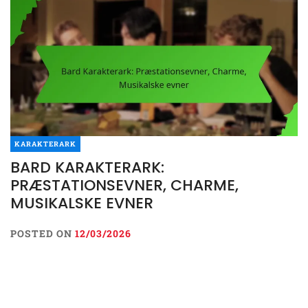
KARAKTERARK
BARD KARAKTERARK:
PRÆSTATIONSEVNER, CHARME,
MUSIKALSKE EVNER
POSTED ON
12/03/2026