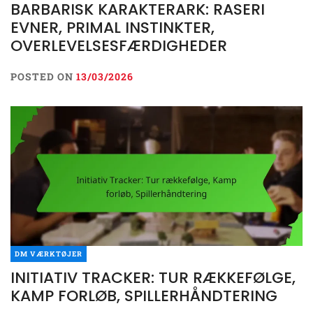
BARBARISK KARAKTERARK: RASERI
EVNER, PRIMAL INSTINKTER,
OVERLEVELSESFÆRDIGHEDER
POSTED ON
13/03/2026
DM VÆRKTØJER
INITIATIV TRACKER: TUR RÆKKEFØLGE,
KAMP FORLØB, SPILLERHÅNDTERING