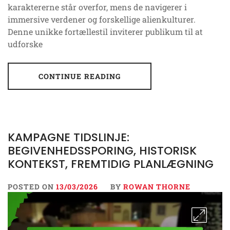
karaktererne står overfor, mens de navigerer i
immersive verdener og forskellige alienkulturer.
Denne unikke fortællestil inviterer publikum til at
udforske
CONTINUE READING
KAMPAGNE TIDSLINJE:
BEGIVENHEDSSPORING, HISTORISK
KONTEKST, FREMTIDIG PLANLÆGNING
POSTED ON
13/03/2026
BY
ROWAN THORNE