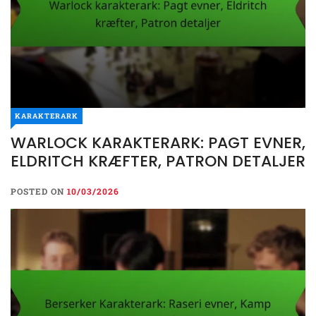
KARAKTERARK
WARLOCK KARAKTERARK: PAGT EVNER,
ELDRITCH KRÆFTER, PATRON DETALJER
POSTED ON
10/03/2026