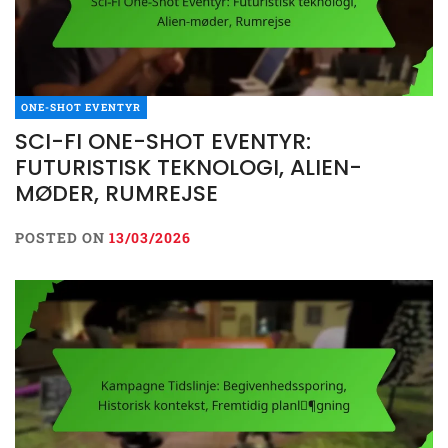
ONE-SHOT EVENTYR
SCI-FI ONE-SHOT EVENTYR:
FUTURISTISK TEKNOLOGI, ALIEN-
MØDER, RUMREJSE
POSTED ON
13/03/2026