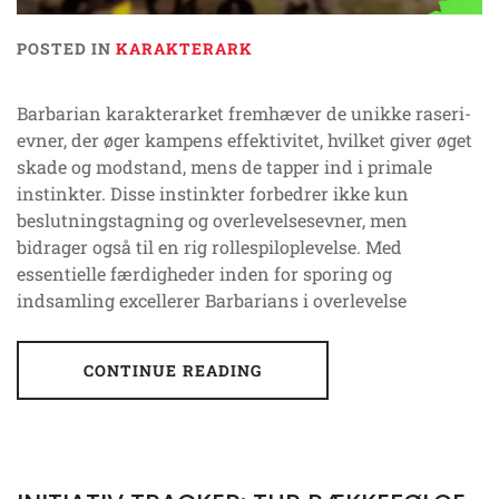
POSTED IN
KARAKTERARK
Barbarian karakterarket fremhæver de unikke raseri-
evner, der øger kampens effektivitet, hvilket giver øget
skade og modstand, mens de tapper ind i primale
instinkter. Disse instinkter forbedrer ikke kun
beslutningstagning og overlevelsesevner, men
bidrager også til en rig rollespiloplevelse. Med
essentielle færdigheder inden for sporing og
indsamling excellerer Barbarians i overlevelse
CONTINUE READING