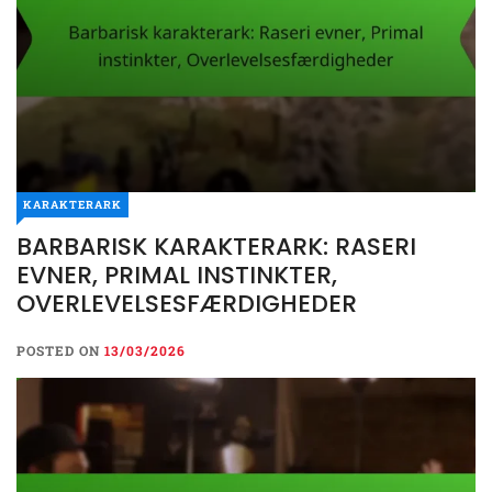
KARAKTERARK
BARBARISK KARAKTERARK: RASERI
EVNER, PRIMAL INSTINKTER,
OVERLEVELSESFÆRDIGHEDER
POSTED ON
13/03/2026