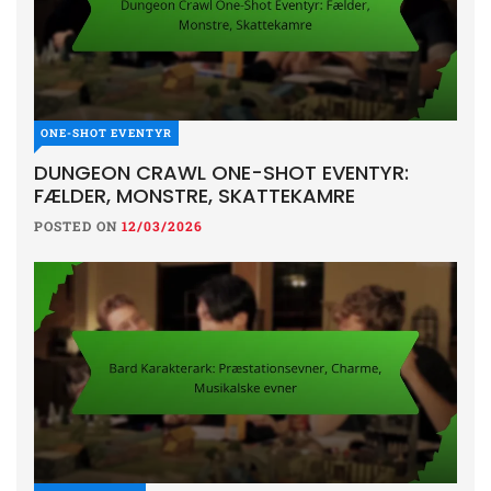
ONE-SHOT EVENTYR
DUNGEON CRAWL ONE-SHOT EVENTYR:
FÆLDER, MONSTRE, SKATTEKAMRE
POSTED ON
12/03/2026