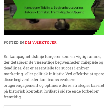
POSTED IN
DM VÆRKTØJER
En kampagnetidslinje fungerer som en vigtig ramme,
der detaljerer de væsentlige begivenheder, milepæle og
deadlines, der er essentielle for succes i enhver
marketing- eller politisk initiativ. Ved effektivt at spore
disse begivenheder kan teams evaluere
brugerengagement og optimere deres strategier baseret
på historisk kontekst, hvilket i sidste ende forbedrer
fremtidig