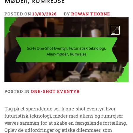
MØDER, RUMREJSE
POSTED ON
13/03/2026
BY
ROWAN THORNE
POSTED IN
ONE-SHOT EVENTYR
Tag på et spændende sci-fi one-shot eventyr, hvor
futuristisk teknologi, møder med aliens og rumrejser
væves sammen for at skabe en fængslende fortælling.
Oplev de udfordringer og etiske dilemmaer, som