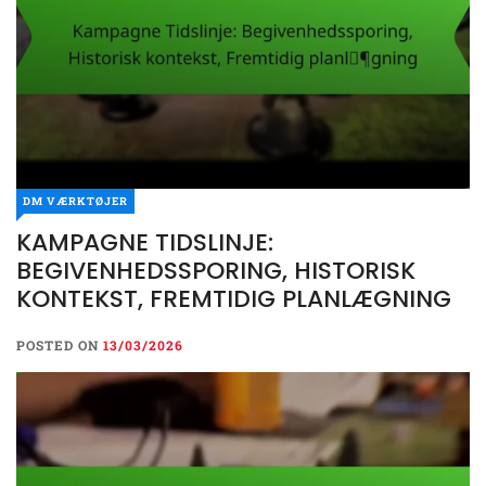
DM VÆRKTØJER
KAMPAGNE TIDSLINJE:
BEGIVENHEDSSPORING, HISTORISK
KONTEKST, FREMTIDIG PLANLÆGNING
POSTED ON
13/03/2026