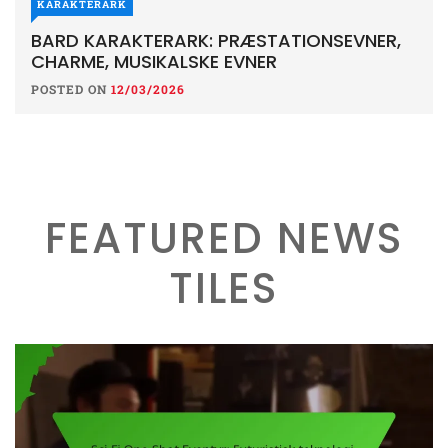
KARAKTERARK
BARD KARAKTERARK: PRÆSTATIONSEVNER,
CHARME, MUSIKALSKE EVNER
POSTED ON
12/03/2026
FEATURED NEWS
TILES