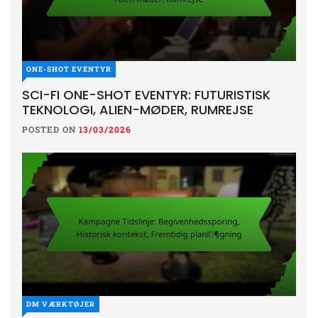
ONE-SHOT EVENTYR
SCI-FI ONE-SHOT EVENTYR: FUTURISTISK
TEKNOLOGI, ALIEN-MØDER, RUMREJSE
POSTED ON
13/03/2026
DM VÆRKTØJER