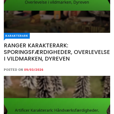
KARAKTERARK
RANGER KARAKTERARK:
SPORINGSFÆRDIGHEDER, OVERLEVELSE
I VILDMARKEN, DYREVEN
POSTED ON
09/03/2026