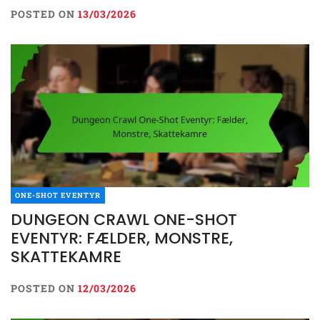
POSTED ON
13/03/2026
ONE-SHOT EVENTYR
DUNGEON CRAWL ONE-SHOT
EVENTYR: FÆLDER, MONSTRE,
SKATTEKAMRE
POSTED ON
12/03/2026