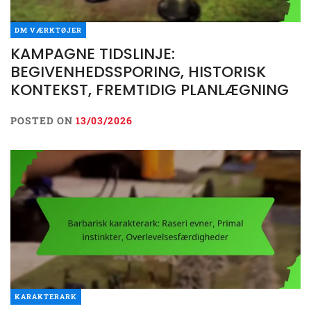
DM VÆRKTØJER
KAMPAGNE TIDSLINJE:
BEGIVENHEDSSPORING, HISTORISK
KONTEKST, FREMTIDIG PLANLÆGNING
POSTED ON
13/03/2026
KARAKTERARK