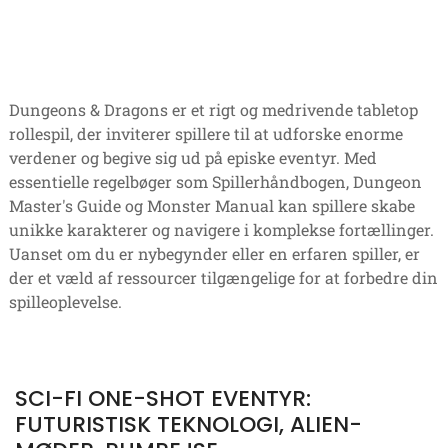
Dungeons & Dragons er et rigt og medrivende tabletop
rollespil, der inviterer spillere til at udforske enorme
verdener og begive sig ud på episke eventyr. Med
essentielle regelbøger som Spillerhåndbogen, Dungeon
Master's Guide og Monster Manual kan spillere skabe
unikke karakterer og navigere i komplekse fortællinger.
Uanset om du er nybegynder eller en erfaren spiller, er
der et væld af ressourcer tilgængelige for at forbedre din
spilleoplevelse.
SCI-FI ONE-SHOT EVENTYR:
FUTURISTISK TEKNOLOGI, ALIEN-