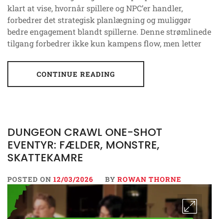
klart at vise, hvornår spillere og NPC’er handler,
forbedrer det strategisk planlægning og muliggør
bedre engagement blandt spillerne. Denne strømlinede
tilgang forbedrer ikke kun kampens flow, men letter
CONTINUE READING
DUNGEON CRAWL ONE-SHOT
EVENTYR: FÆLDER, MONSTRE,
SKATTEKAMRE
POSTED ON
12/03/2026
BY
ROWAN THORNE