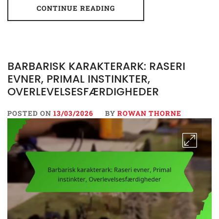
CONTINUE READING
BARBARISK KARAKTERARK: RASERI
EVNER, PRIMAL INSTINKTER,
OVERLEVELSESFÆRDIGHEDER
POSTED ON
13/03/2026
BY
ROWAN THORNE