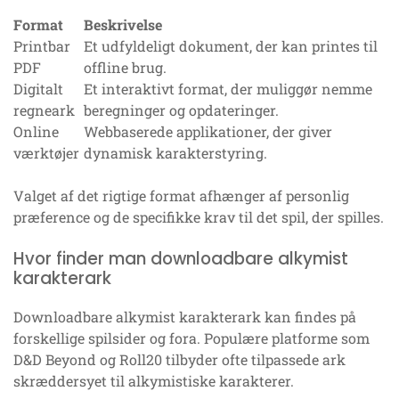
Format
Beskrivelse
Printbar
Et udfyldeligt dokument, der kan printes til
PDF
offline brug.
Digitalt
Et interaktivt format, der muliggør nemme
regneark
beregninger og opdateringer.
Online
Webbaserede applikationer, der giver
værktøjer
dynamisk karakterstyring.
Valget af det rigtige format afhænger af personlig
præference og de specifikke krav til det spil, der spilles.
Hvor finder man downloadbare alkymist
karakterark
Downloadbare alkymist karakterark kan findes på
forskellige spilsider og fora. Populære platforme som
D&D Beyond og Roll20 tilbyder ofte tilpassede ark
skræddersyet til alkymistiske karakterer.