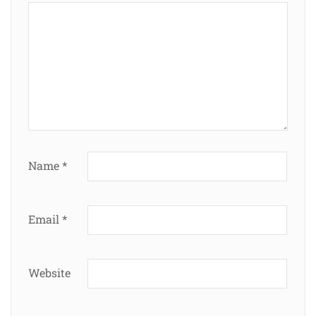
Name
*
Email
*
Website