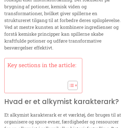
brygning af potioner, kemisk viden og
transformationer, hvilket giver spillerne en
struktureret tilgang til at forbedre deres spiloplevelse.
Ved at mestre kunsten at kombinere ingredienser og
forstå kemiske principper kan spillerne skabe
kraftfulde potioner og udføre transformative
besværgelser effektivt.
Key sections in the article:
Hvad er et alkymist karakterark?
Et alkymist karakterark er et værktøj, der bruges til at
organisere og spore evner, færdigheder og ressourcer