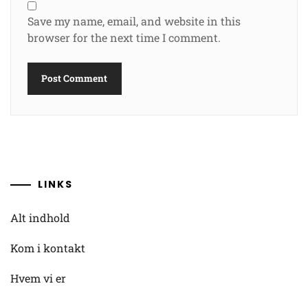
Save my name, email, and website in this
browser for the next time I comment.
LINKS
Alt indhold
Kom i kontakt
Hvem vi er