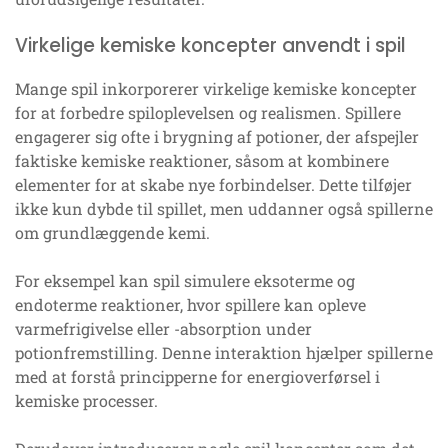
Virkelige kemiske koncepter anvendt i spil
Mange spil inkorporerer virkelige kemiske koncepter
for at forbedre spiloplevelsen og realismen. Spillere
engagerer sig ofte i brygning af potioner, der afspejler
faktiske kemiske reaktioner, såsom at kombinere
elementer for at skabe nye forbindelser. Dette tilføjer
ikke kun dybde til spillet, men uddanner også spillerne
om grundlæggende kemi.
For eksempel kan spil simulere eksoterme og
endoterme reaktioner, hvor spillere kan opleve
varmefrigivelse eller -absorption under
potionfremstilling. Denne interaktion hjælper spillerne
med at forstå principperne for energioverførsel i
kemiske processer.