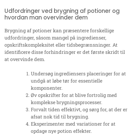
Udfordringer ved brygning af potioner og
hvordan man overvinder dem
Brygning af potioner kan præsentere forskellige
udfordringer, såsom mangel på ingredienser,
opskriftskompleksitet eller tidsbegrænsninger. At
identificere disse forhindringer er det første skridt til
at overvinde dem.
Undersøg ingrediensers placeringer for at
undgå at løbe tør for essentielle
komponenter.
Øv opskrifter for at blive fortrolig med
komplekse brygningsprocesser.
Forvalt tiden effektivt, og sørg for, at der er
afsat nok tid til brygning.
Eksperimenter med variationer for at
opdage nye potion effekter.