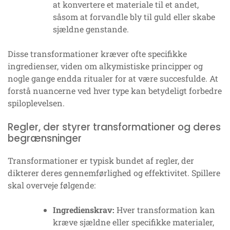
at konvertere et materiale til et andet,
såsom at forvandle bly til guld eller skabe
sjældne genstande.
Disse transformationer kræver ofte specifikke
ingredienser, viden om alkymistiske principper og
nogle gange endda ritualer for at være succesfulde. At
forstå nuancerne ved hver type kan betydeligt forbedre
spiloplevelsen.
Regler, der styrer transformationer og deres
begrænsninger
Transformationer er typisk bundet af regler, der
dikterer deres gennemførlighed og effektivitet. Spillere
skal overveje følgende:
Ingredienskrav:
Hver transformation kan
kræve sjældne eller specifikke materialer,