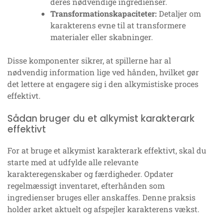
deres nødvendige ingredienser.
Transformationskapaciteter:
Detaljer om
karakterens evne til at transformere
materialer eller skabninger.
Disse komponenter sikrer, at spillerne har al
nødvendig information lige ved hånden, hvilket gør
det lettere at engagere sig i den alkymistiske proces
effektivt.
Sådan bruger du et alkymist karakterark
effektivt
For at bruge et alkymist karakterark effektivt, skal du
starte med at udfylde alle relevante
karakteregenskaber og færdigheder. Opdater
regelmæssigt inventaret, efterhånden som
ingredienser bruges eller anskaffes. Denne praksis
holder arket aktuelt og afspejler karakterens vækst.