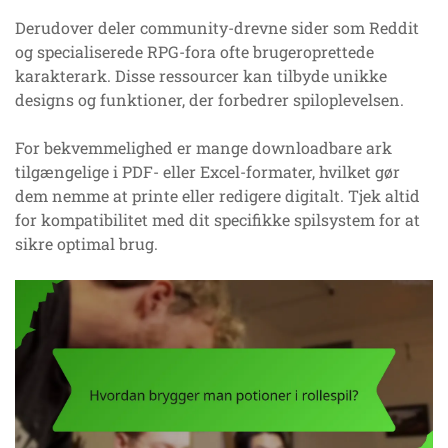
Derudover deler community-drevne sider som Reddit
og specialiserede RPG-fora ofte brugeroprettede
karakterark. Disse ressourcer kan tilbyde unikke
designs og funktioner, der forbedrer spiloplevelsen.
For bekvemmelighed er mange downloadbare ark
tilgængelige i PDF- eller Excel-formater, hvilket gør
dem nemme at printe eller redigere digitalt. Tjek altid
for kompatibilitet med dit specifikke spilsystem for at
sikre optimal brug.