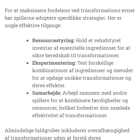
For at maksimere fordelene ved transformations evner
bør spillerne adoptere specifikke strategier. Her er
nogle effektive tilgange:
Ressourcestyring:
Hold et veludstyret
inventar af essentielle ingredienser for at
sikre beredskab til transformationer.
Eksperimentering:
Test forskellige
kombinationer af ingredienser og metoder
for at opdage unikke transformationer og
deres effekter.
Samarbejde:
Arbejd sammen med andre
spillere for at kombinere færdigheder og
ressourcer, hvilket forbedrer den samlede
effektivitet af transformationer.
Almindelige faldgruber inkluderer overafhængighed
af transformationer uden at forstå deres