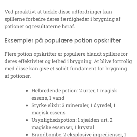
Ved proaktivt at tackle disse udfordringer kan
spillerne forbedre deres færdigheder i brygning af
potioner og resultaterne heraf.
Eksempler på populære potion opskrifter
Flere potion opskrifter er populære blandt spillere for
deres effektivitet og lethed i brygning. At blive fortrolig
med disse kan give et solidt fundament for brygning
af potioner.
Helbredende potion: 2 urter, 1 magisk
essens, 1 vand
Styrke elixir: 3 mineraler, 1 dyredel, 1
magisk essens
Usynlighedspotion: 1 sjælden urt, 2
magiske essenser, 1 krystal
Brandbombe: 2 eksplosive ingredienser, 1