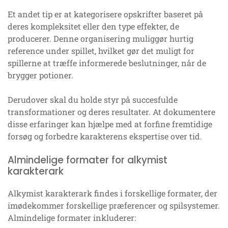
Et andet tip er at kategorisere opskrifter baseret på
deres kompleksitet eller den type effekter, de
producerer. Denne organisering muliggør hurtig
reference under spillet, hvilket gør det muligt for
spillerne at træffe informerede beslutninger, når de
brygger potioner.
Derudover skal du holde styr på succesfulde
transformationer og deres resultater. At dokumentere
disse erfaringer kan hjælpe med at forfine fremtidige
forsøg og forbedre karakterens ekspertise over tid.
Almindelige formater for alkymist
karakterark
Alkymist karakterark findes i forskellige formater, der
imødekommer forskellige præferencer og spilsystemer.
Almindelige formater inkluderer: