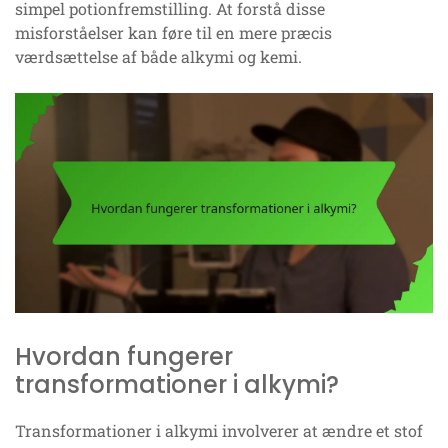
simpel potionfremstilling. At forstå disse
misforståelser kan føre til en mere præcis
værdsættelse af både alkymi og kemi.
Hvordan fungerer
transformationer i alkymi?
Transformationer i alkymi involverer at ændre et stof