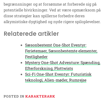
begrænsninger og at forsømme at forberede sig på
potentielle bivirkninger. Ved at være opmærksom på
disse strategier kan spillerne forbedre deres
alkymistiske dygtighed og nyde rigere spiloplevelser.
Relaterede artikler
Sæsonbestemt One-Shot Eventyr:
Ferietemaer, Sæsonbestemte elementer,
Festligheder
Mystery One-Shot Adventure: Spænding,
Efterforskning, Plottwists
Sci-Fi One-Shot Eventyr: Futuristisk
teknologi, Alien-møder, Rumrejse
POSTED IN
KARAKTERARK