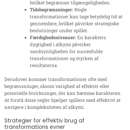
hvilket begrænser tilgængeligheden.
Tidsbegrænsninger:
Nogle
transformationer kan tage betydelig tid at
gennemføre, hvilket påvirker strategiske
beslutninger under spillet.
Færdighedsniveauer:
En karakters
dygtighed i alkymi påvirker
sandsynligheden for succesfulde
transformationer og styrken af
resultaterne.
Derudover kommer transformationer ofte med
begrænsninger, såsom varighed af effekter eller
potentielle bivirkninger, der kan hæmme karakteren.
At forstå disse regler hjælper spillere med effektivt at
navigere i kompleksiteten af alkymi.
Strategier for effektiv brug af
transformations evner