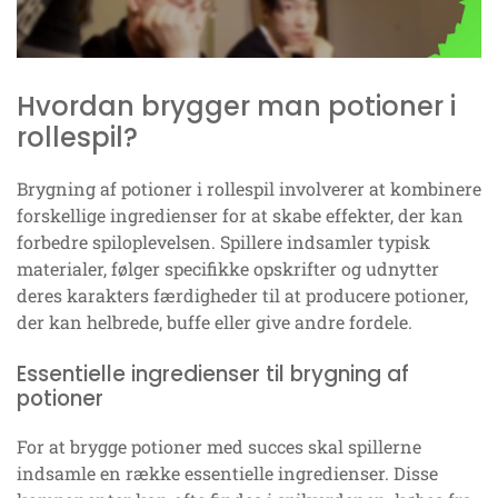
Hvordan brygger man potioner i
rollespil?
Brygning af potioner i rollespil involverer at kombinere
forskellige ingredienser for at skabe effekter, der kan
forbedre spiloplevelsen. Spillere indsamler typisk
materialer, følger specifikke opskrifter og udnytter
deres karakters færdigheder til at producere potioner,
der kan helbrede, buffe eller give andre fordele.
Essentielle ingredienser til brygning af
potioner
For at brygge potioner med succes skal spillerne
indsamle en række essentielle ingredienser. Disse