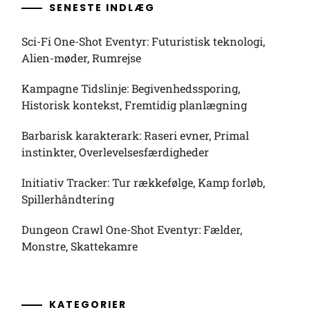
SENESTE INDLÆG
Sci-Fi One-Shot Eventyr: Futuristisk teknologi,
Alien-møder, Rumrejse
Kampagne Tidslinje: Begivenhedssporing,
Historisk kontekst, Fremtidig planlægning
Barbarisk karakterark: Raseri evner, Primal
instinkter, Overlevelsesfærdigheder
Initiativ Tracker: Tur rækkefølge, Kamp forløb,
Spillerhåndtering
Dungeon Crawl One-Shot Eventyr: Fælder,
Monstre, Skattekamre
KATEGORIER