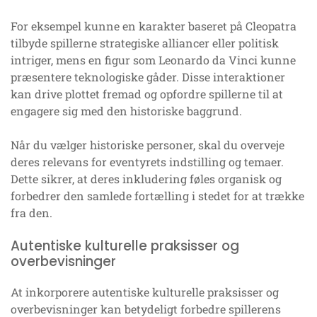
For eksempel kunne en karakter baseret på Cleopatra
tilbyde spillerne strategiske alliancer eller politisk
intriger, mens en figur som Leonardo da Vinci kunne
præsentere teknologiske gåder. Disse interaktioner
kan drive plottet fremad og opfordre spillerne til at
engagere sig med den historiske baggrund.
Når du vælger historiske personer, skal du overveje
deres relevans for eventyrets indstilling og temaer.
Dette sikrer, at deres inkludering føles organisk og
forbedrer den samlede fortælling i stedet for at trække
fra den.
Autentiske kulturelle praksisser og
overbevisninger
At inkorporere autentiske kulturelle praksisser og
overbevisninger kan betydeligt forbedre spillerens