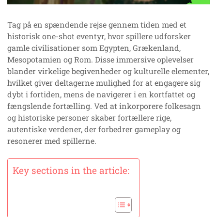
Tag på en spændende rejse gennem tiden med et
historisk one-shot eventyr, hvor spillere udforsker
gamle civilisationer som Egypten, Grækenland,
Mesopotamien og Rom. Disse immersive oplevelser
blander virkelige begivenheder og kulturelle elementer,
hvilket giver deltagerne mulighed for at engagere sig
dybt i fortiden, mens de navigerer i en kortfattet og
fængslende fortælling. Ved at inkorporere folkesagn
og historiske personer skaber fortællere rige,
autentiske verdener, der forbedrer gameplay og
resonerer med spillerne.
Key sections in the article: