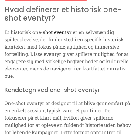
Hvad definerer et historisk one-
shot eventyr?
Et historisk one-
shot eventyr
er en selvstændig
spilleoplevelse, der finder sted i en specifik historisk
kontekst, med fokus på nøjagtighed og immersive
fortælling. Disse eventyr giver spillere mulighed for at
engagere sig med virkelige begivenheder og kulturelle
elementer, mens de navigerer i en kortfattet narrativ
bue.
Kendetegn ved one-shot eventyr
One-shot eventyr er designet til at blive gennemført på
en enkelt session, typisk varer et par timer. De
fokuserer på et klart mål, hvilket giver spillerne
mulighed for at opleve en fuldendt historie uden behov
for løbende kampagner. Dette format opmuntrer til