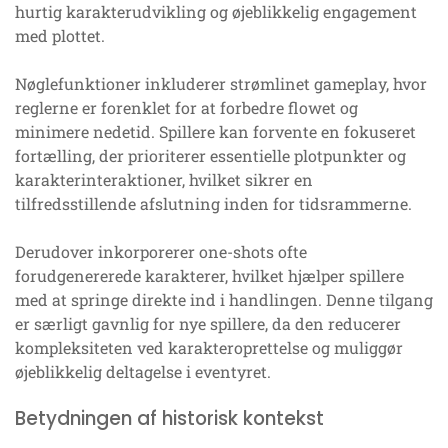
hurtig karakterudvikling og øjeblikkelig engagement
med plottet.
Nøglefunktioner inkluderer strømlinet gameplay, hvor
reglerne er forenklet for at forbedre flowet og
minimere nedetid. Spillere kan forvente en fokuseret
fortælling, der prioriterer essentielle plotpunkter og
karakterinteraktioner, hvilket sikrer en
tilfredsstillende afslutning inden for tidsrammerne.
Derudover inkorporerer one-shots ofte
forudgenererede karakterer, hvilket hjælper spillere
med at springe direkte ind i handlingen. Denne tilgang
er særligt gavnlig for nye spillere, da den reducerer
kompleksiteten ved karakteroprettelse og muliggør
øjeblikkelig deltagelse i eventyret.
Betydningen af historisk kontekst