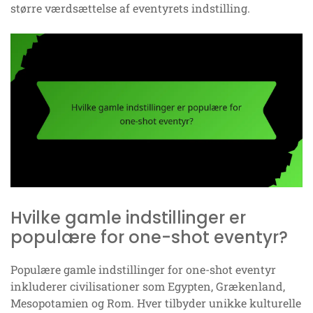
større værdsættelse af eventyrets indstilling.
Hvilke gamle indstillinger er
populære for one-shot eventyr?
Populære gamle indstillinger for one-shot eventyr
inkluderer civilisationer som Egypten, Grækenland,
Mesopotamien og Rom. Hver tilbyder unikke kulturelle