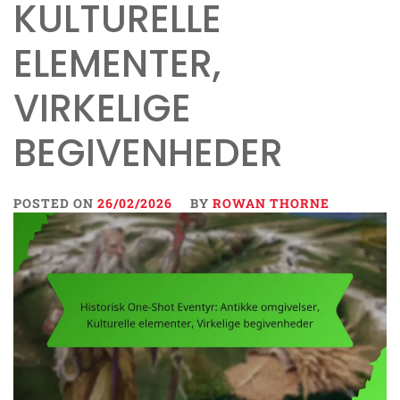
KULTURELLE
ELEMENTER,
VIRKELIGE
BEGIVENHEDER
POSTED ON
26/02/2026
BY
ROWAN THORNE