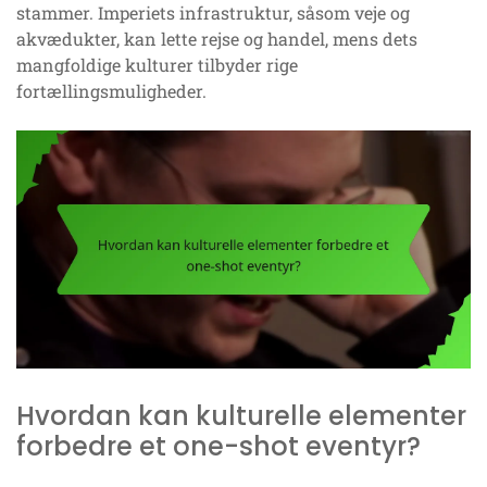
stammer. Imperiets infrastruktur, såsom veje og
akvædukter, kan lette rejse og handel, mens dets
mangfoldige kulturer tilbyder rige
fortællingsmuligheder.
Hvordan kan kulturelle elementer
forbedre et one-shot eventyr?