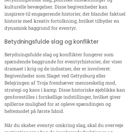
kulturelle bevægelser. Disse begivenheder kan
inspirere til engagerende historier, der blander faktuel
historie med kreativ fortolkning, hvilket tilbyder en
dynamisk baggrund for eventyr.
Betydningsfulde slag og konflikter
Betydningsfulde slag og konflikter fungerer som
spændende baggrunde for eventyrhistorier, der viser
dramaet i krig og de indsatser, der er involveret.
Begivenheder som Slaget ved Gettysburg eller
Belejringen af Troja fremhæver menneskelig mod,
strategi og kaos i kamp. Disse historiske øjeblikke kan
genforestilles i forskellige indstillinger, hvilket giver
spillerne mulighed for at opleve spændingen og
heltemodet på første hånd.
Når du skaber eventyr omkring slag, skal du overveje