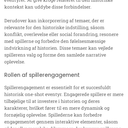
kontekst kan uddybe disse forbindelser.
Derudover kan inkorporering af temaer, der er
relevante for den historiske indstilling, såsom
konflikt, overlevelse eller social forandring, resonere
med spillerne og forbedre den følelsesmæssige
indvirkning af historien. Disse temaer kan vejlede
spillerens valg og forme den samlede narrative
oplevelse.
Rollen af spillerengagement
Spillerengagement er essentielt for et succesfuldt
historisk one-shot eventyr. Engagerede spillere er mere
tilbøjelige til at investere i historien og deres
karakterer, hvilket fører til en mere dynamisk og
fornøjelig oplevelse. Spillederne kan forbedre
engagementet gennem interaktive elementer, såsom