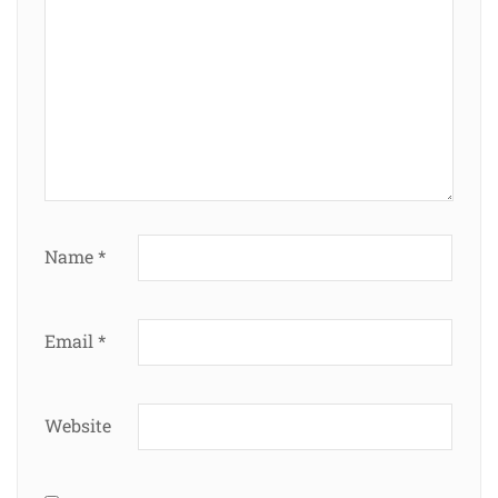
Name
*
Email
*
Website