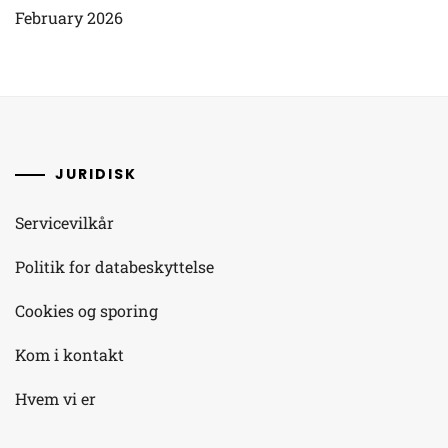
February 2026
JURIDISK
Servicevilkår
Politik for databeskyttelse
Cookies og sporing
Kom i kontakt
Hvem vi er