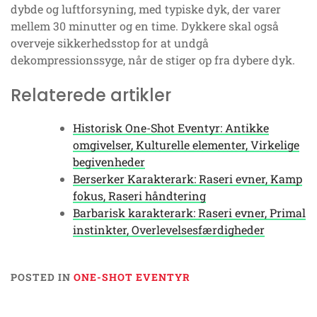
dybde og luftforsyning, med typiske dyk, der varer
mellem 30 minutter og en time. Dykkere skal også
overveje sikkerhedsstop for at undgå
dekompressionssyge, når de stiger op fra dybere dyk.
Relaterede artikler
Historisk One-Shot Eventyr: Antikke
omgivelser, Kulturelle elementer, Virkelige
begivenheder
Berserker Karakterark: Raseri evner, Kamp
fokus, Raseri håndtering
Barbarisk karakterark: Raseri evner, Primal
instinkter, Overlevelsesfærdigheder
POSTED IN
ONE-SHOT EVENTYR