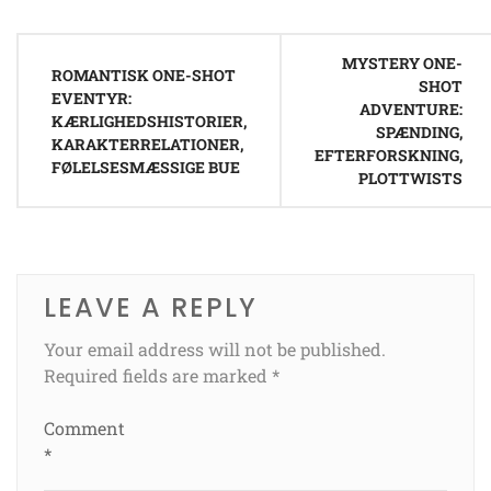
Post
MYSTERY ONE-
navigation
ROMANTISK ONE-SHOT
SHOT
EVENTYR:
ADVENTURE:
KÆRLIGHEDSHISTORIER,
SPÆNDING,
KARAKTERRELATIONER,
EFTERFORSKNING,
FØLELSESMÆSSIGE BUE
PLOTTWISTS
LEAVE A REPLY
Your email address will not be published.
Required fields are marked
*
Comment
*