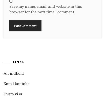
Save my name, email, and website in this
browser for the next time I comment.
LINKS
Alt indhold
Kom i kontakt
Hvem vi er