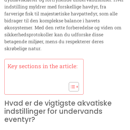
indstilling myldrer med forskellige havdyr, fra
farverige fisk til majestætiske havpattedyr, som alle
bidrager til den komplekse balance i havets
økosystemer. Med den rette forberedelse og viden om
sikkerhedsprotokoller kan du udforske disse
betagende miljøer, mens du respekterer deres
skrøbelige natur.
Key sections in the article:
Hvad er de vigtigste akvatiske
indstillinger for undervands
eventyr?