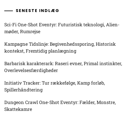
SENESTE INDLÆG
Sci-Fi One-Shot Eventyr: Futuristisk teknologi, Alien-
møder, Rumrejse
Kampagne Tidslinje: Begivenhedssporing, Historisk
kontekst, Fremtidig planlægning
Barbarisk karakterark: Raseri evner, Primal instinkter,
Overlevelsesfærdigheder
Initiativ Tracker: Tur rækkefølge, Kamp forløb,
Spillerhåndtering
Dungeon Crawl One-Shot Eventyr: Fælder, Monstre,
Skattekamre